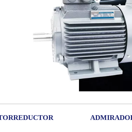
TORREDUCTOR
ADMIRADO