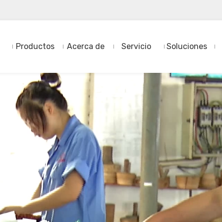
Productos
Acerca de
Servicio
Soluciones