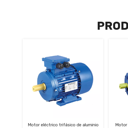
PROD
Motor eléctrico trifásico de aluminio
Motor 