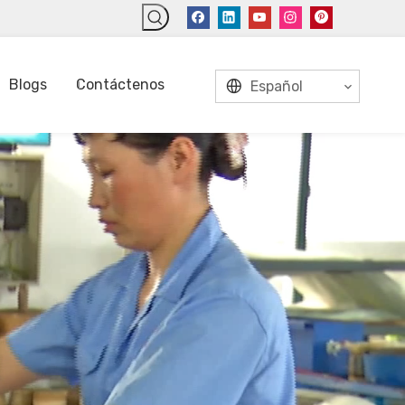
Blogs
Contáctenos
Español