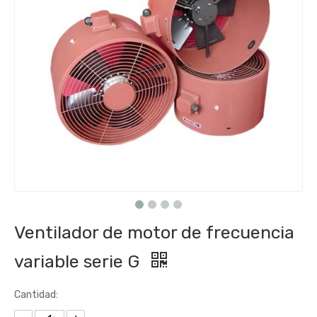
Ventilador de motor de frecuencia
variable serie G
Cantidad: