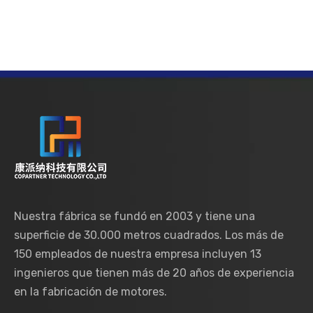
Nuestra fábrica se fundó en 2003 y tiene una
superficie de 30.000 metros cuadrados. Los más de
150 empleados de nuestra empresa incluyen 13
ingenieros que tienen más de 20 años de experiencia
en la fabricación de motores.