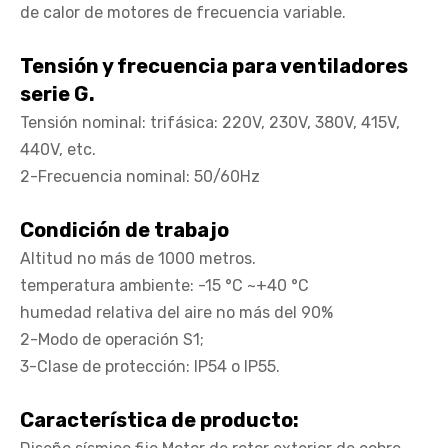
de calor de motores de frecuencia variable.
Tensión y frecuencia para ventiladores
serie G.
Tensión nominal: trifásica: 220V, 230V, 380V, 415V,
440V, etc.
2-Frecuencia nominal: 50/60Hz
Condición de trabajo
Altitud no más de 1000 metros.
temperatura ambiente: -15 °C ~+40 °C
humedad relativa del aire no más del 90%
2-Modo de operación S1;
3-Clase de protección: IP54 o IP55.
Característica de producto: