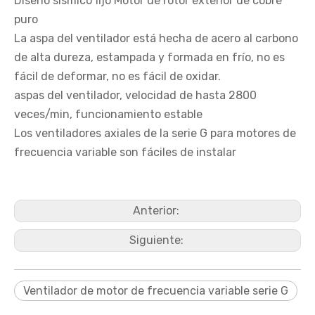
Diseño sísmico fijo Motor de rotor exterior de cobre
puro
La aspa del ventilador está hecha de acero al carbono
de alta dureza, estampada y formada en frío, no es
fácil de deformar, no es fácil de oxidar.
aspas del ventilador, velocidad de hasta 2800
veces/min, funcionamiento estable
Los ventiladores axiales de la serie G para motores de
frecuencia variable son fáciles de instalar
Anterior:
Siguiente:
Ventilador de motor de frecuencia variable serie G