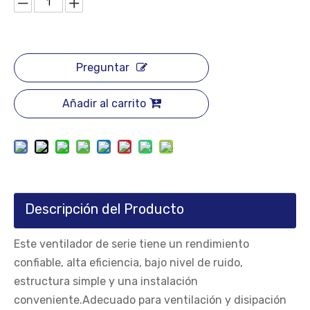
Preguntar
Añadir al carrito
Descripción del Producto
Este ventilador de serie tiene un rendimiento
confiable, alta eficiencia, bajo nivel de ruido,
estructura simple y una instalación
conveniente.Adecuado para ventilación y disipación