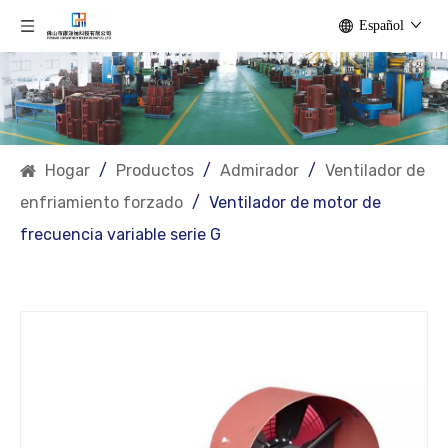
Español
Hogar
/
Productos
/
Admirador
/
Ventilador de
enfriamiento forzado
/
Ventilador de motor de
frecuencia variable serie G