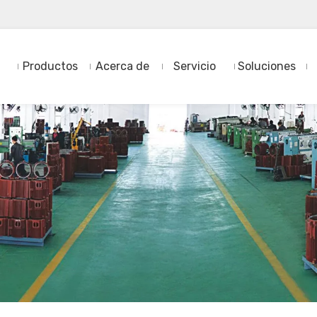
Productos
Acerca de
Servicio
Soluciones