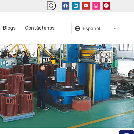
Blogs
Contáctenos
Español