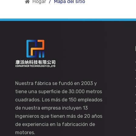
Hogar
/
Mapa del sitio
Nuestra fábrica se fundó en 2003 y
tiene una superficie de 30.000 metros
cuadrados. Los más de 150 empleados
de nuestra empresa incluyen 13
ingenieros que tienen más de 20 años
de experiencia en la fabricación de
motores.