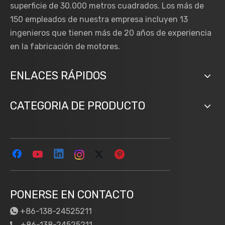
superficie de 30.000 metros cuadrados. Los más de
150 empleados de nuestra empresa incluyen 13
ingenieros que tienen más de 20 años de experiencia
en la fabricación de motores.
ENLACES RÁPIDOS
CATEGORIA DE PRODUCTO
PONERSE EN CONTACTO
+86-138-24525211

+86-138-24525211
