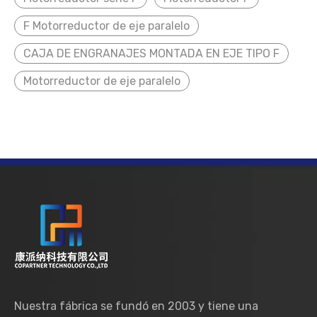
F Motorreductor de eje paralelo
CAJA DE ENGRANAJES MONTADA EN EJE TIPO F
Motorreductor de eje paralelo
Nuestra fábrica se fundó en 2003 y tiene una