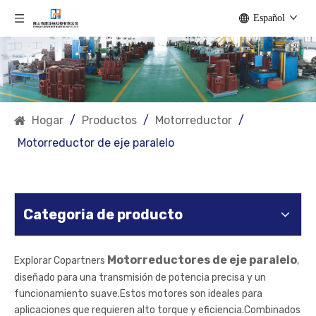
Español
Hogar
/
Productos
/
Motorreductor
/
Motorreductor de eje paralelo
Categoria de producto
Motorreductores de eje paralelo
Explorar Copartners
,
diseñado para una transmisión de potencia precisa y un
funcionamiento suave.Estos motores son ideales para
aplicaciones que requieren alto torque y eficiencia.Combinados