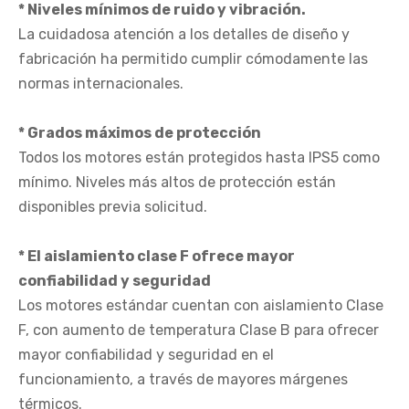
* Niveles mínimos de ruido y vibración.
La cuidadosa atención a los detalles de diseño y
fabricación ha permitido cumplir cómodamente las
normas internacionales.
* Grados máximos de protección
Todos los motores están protegidos hasta IPS5 como
mínimo. Niveles más altos de protección están
disponibles previa solicitud.
* El aislamiento clase F ofrece mayor
confiabilidad y seguridad
Los motores estándar cuentan con aislamiento Clase
F, con aumento de temperatura Clase B para ofrecer
mayor confiabilidad y seguridad en el
funcionamiento, a través de mayores márgenes
térmicos.