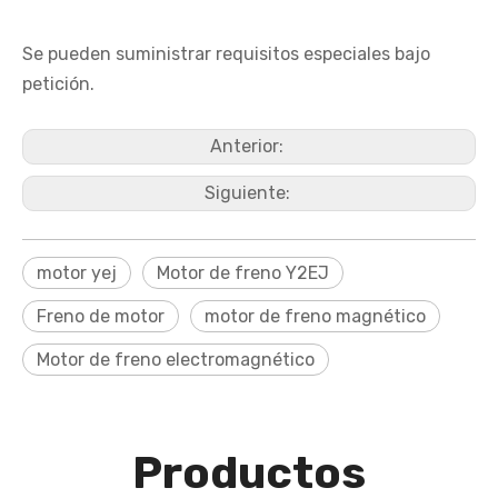
Se pueden suministrar requisitos especiales bajo
petición.
Anterior:
Siguiente:
motor yej
Motor de freno Y2EJ
Freno de motor
motor de freno magnético
Motor de freno electromagnético
Productos