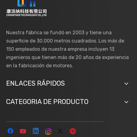
Nuestra fábrica se fundó en 2003 y tiene una
superficie de 30.000 metros cuadrados. Los más de
150 empleados de nuestra empresa incluyen 13
ingenieros que tienen más de 20 años de experiencia
en la fabricación de motores.
ENLACES RÁPIDOS
CATEGORIA DE PRODUCTO