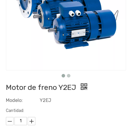
Motor de freno Y2EJ
Modelo:
Y2EJ
Cantidad: