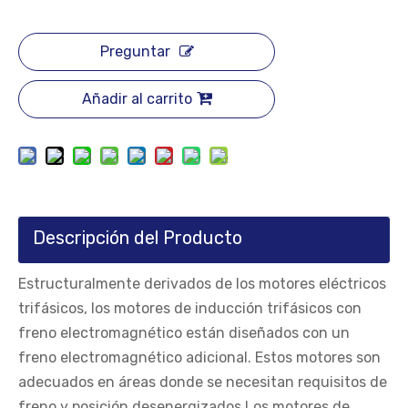
Preguntar
Añadir al carrito
Descripción del Producto
Estructuralmente derivados de los motores eléctricos
trifásicos, los motores de inducción trifásicos con
freno electromagnético están diseñados con un
freno electromagnético adicional. Estos motores son
adecuados en áreas donde se necesitan requisitos de
freno y posición desenergizados.Los motores de