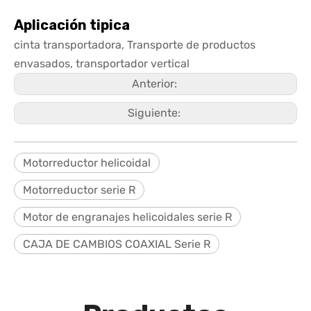
Aplicación tipica
cinta transportadora, Transporte de productos
envasados, transportador vertical
Anterior:
Siguiente:
Motorreductor helicoidal
Motorreductor serie R
Motor de engranajes helicoidales serie R
CAJA DE CAMBIOS COAXIAL Serie R