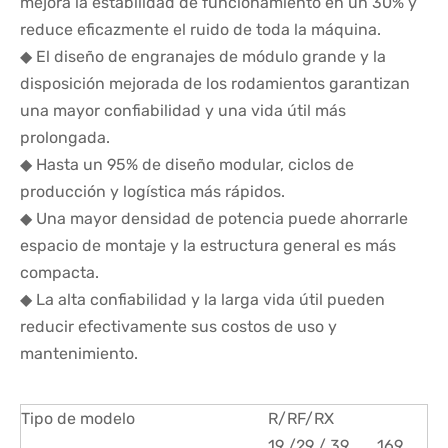
mejora la estabilidad de funcionamiento en un 30% y
reduce eficazmente el ruido de toda la máquina.
◆ El diseño de engranajes de módulo grande y la
disposición mejorada de los rodamientos garantizan
una mayor confiabilidad y una vida útil más
prolongada.
◆ Hasta un 95% de diseño modular, ciclos de
producción y logística más rápidos.
◆ Una mayor densidad de potencia puede ahorrarle
espacio de montaje y la estructura general es más
compacta.
◆ La alta confiabilidad y la larga vida útil pueden
reducir efectivamente sus costos de uso y
mantenimiento.
Tipo de modelo
R/RF/RX
19 /29 / 39 ..... 169