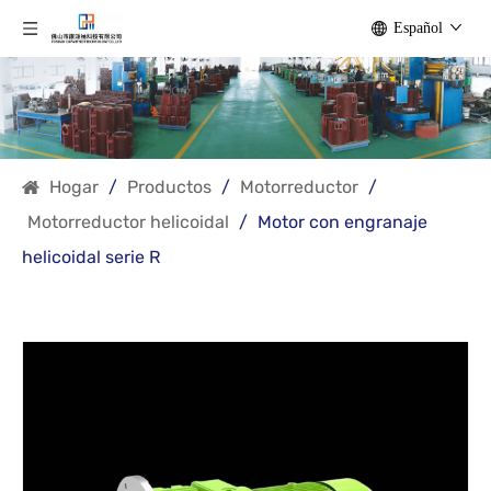
Español
Hogar
/
Productos
/
Motorreductor
/
Motorreductor helicoidal
/
Motor con engranaje
helicoidal serie R