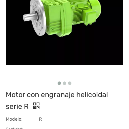
Motor con engranaje helicoidal
serie R
Modelo:
R