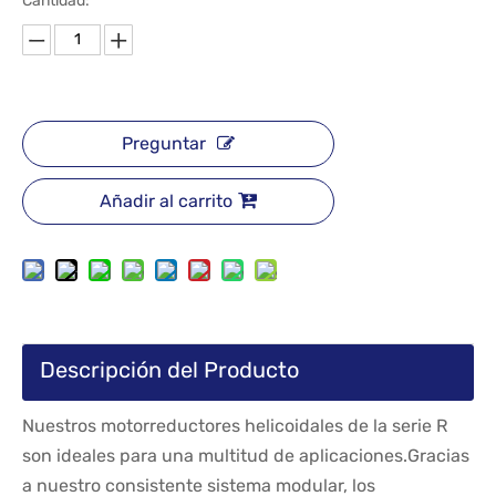
Cantidad:
Preguntar
Añadir al carrito
Descripción del Producto
Nuestros motorreductores helicoidales de la serie R
son ideales para una multitud de aplicaciones.Gracias
a nuestro consistente sistema modular, los