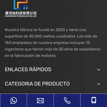
Nuestra fábrica se fundó en 2003 y tiene una
superficie de 30.000 metros cuadrados. Los más de
150 empleados de nuestra empresa incluyen 13
ingenieros que tienen más de 20 años de experiencia
en la fabricación de motores.
ENLACES RÁPIDOS
CATEGORIA DE PRODUCTO