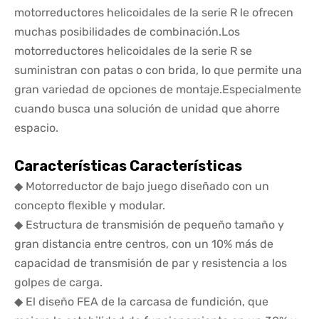
motorreductores helicoidales de la serie R le ofrecen
muchas posibilidades de combinación.Los
motorreductores helicoidales de la serie R se
suministran con patas o con brida, lo que permite una
gran variedad de opciones de montaje.Especialmente
cuando busca una solución de unidad que ahorre
espacio.
Características Características
◆ Motorreductor de bajo juego diseñado con un
concepto flexible y modular.
◆ Estructura de transmisión de pequeño tamaño y
gran distancia entre centros, con un 10% más de
capacidad de transmisión de par y resistencia a los
golpes de carga.
◆ El diseño FEA de la carcasa de fundición, que