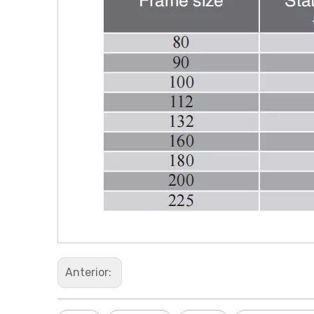
Anterior: