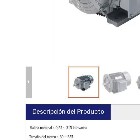
Descripción del Producto
Salida nominal
：
0,55 ~ 315 kilovatios
Tamaño del marco
：
80 ~ 355