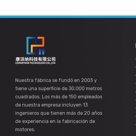
Nuestra fábrica se fundó en 2003 y
tiene una superficie de 30.000 metros
cuadrados. Los más de 150 empleados
de nuestra empresa incluyen 13
ingenieros que tienen más de 20 años
de experiencia en la fabricación de
motores.