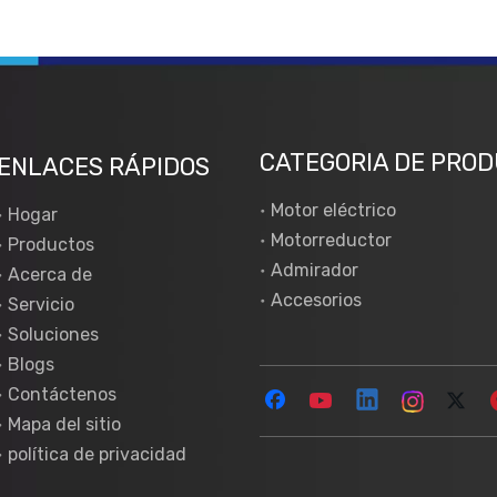
CATEGORIA DE PRO
ENLACES RÁPIDOS
Motor eléctrico
Hogar
Motorreductor
Productos
Admirador
Acerca de
Accesorios
Servicio
Soluciones
Blogs
Contáctenos
Mapa del sitio
política de privacidad