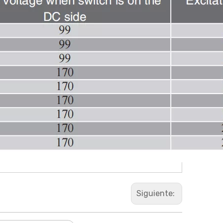
Siguiente: