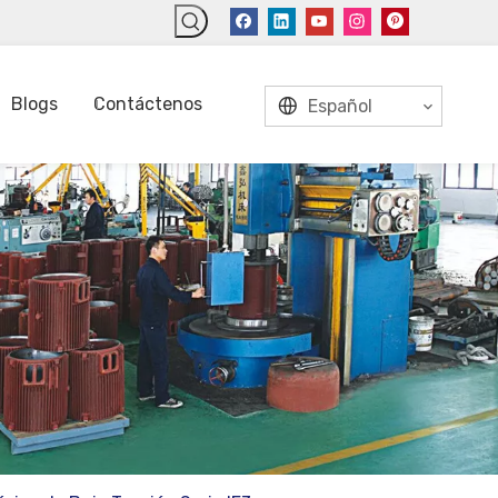
Blogs
Contáctenos
Español