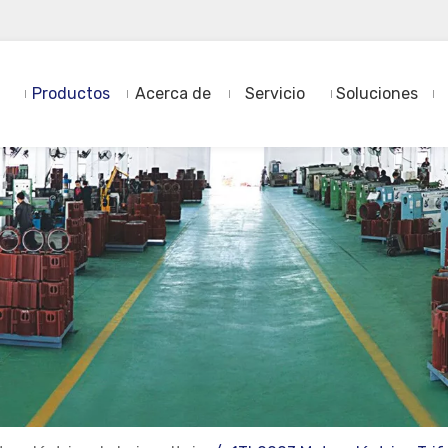
Productos
Acerca de
Servicio
Soluciones