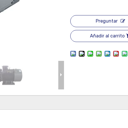
Preguntar
Añadir al carrito